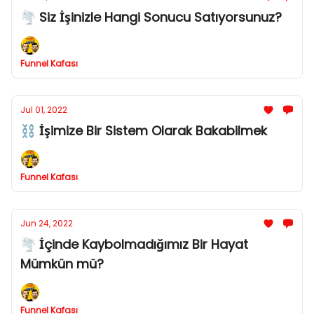
🌪 Siz İşinizle Hangi Sonucu Satıyorsunuz?
Funnel Kafası
Jul 01, 2022
⛓ İşimize Bir Sistem Olarak Bakabilmek
Funnel Kafası
Jun 24, 2022
🌪 İçinde Kaybolmadığımız Bir Hayat
Mümkün mü?
Funnel Kafası