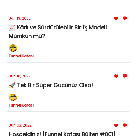
Jun 18, 2022
📈 Kârlı ve Sürdürülebilir Bir İş Modeli
Mümkün mü?
Funnel Kafası
Jun 10, 2022
🚀 Tek Bir Süper Gücünüz Olsa!
Funnel Kafası
Jun 03, 2022
Hoşgeldiniz! [Funnel Kafası Bülten #001]