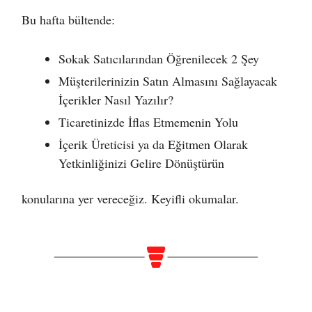
Bu hafta bültende:
Sokak Satıcılarından Öğrenilecek 2 Şey
Müşterilerinizin Satın Almasını Sağlayacak
İçerikler Nasıl Yazılır?
Ticaretinizde İflas Etmemenin Yolu
İçerik Üreticisi ya da Eğitmen Olarak
Yetkinliğinizi Gelire Dönüştürün
konularına yer vereceğiz. Keyifli okumalar.