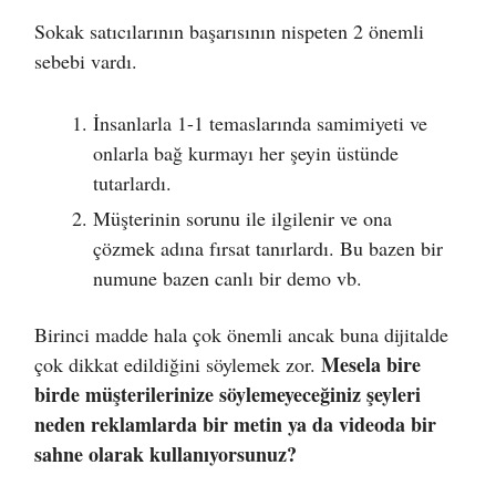
Sokak satıcılarının başarısının nispeten 2 önemli
sebebi vardı.
İnsanlarla 1-1 temaslarında samimiyeti ve
onlarla bağ kurmayı her şeyin üstünde
tutarlardı.
Müşterinin sorunu ile ilgilenir ve ona
çözmek adına fırsat tanırlardı. Bu bazen bir
numune bazen canlı bir demo vb.
Birinci madde hala çok önemli ancak buna dijitalde
Mesela bire
çok dikkat edildiğini söylemek zor.
birde müşterilerinize söylemeyeceğiniz şeyleri
neden reklamlarda bir metin ya da videoda bir
sahne olarak kullanıyorsunuz?