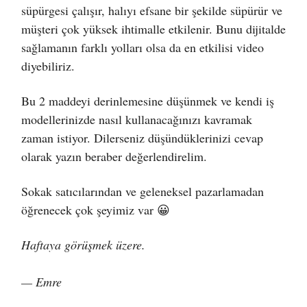
süpürgesi çalışır, halıyı efsane bir şekilde süpürür ve
müşteri çok yüksek ihtimalle etkilenir. Bunu dijitalde
sağlamanın farklı yolları olsa da en etkilisi video
diyebiliriz.
Bu 2 maddeyi derinlemesine düşünmek ve kendi iş
modellerinizde nasıl kullanacağınızı kavramak
zaman istiyor. Dilerseniz düşündüklerinizi cevap
olarak yazın beraber değerlendirelim.
Sokak satıcılarından ve geleneksel pazarlamadan
öğrenecek çok şeyimiz var 😀
Haftaya görüşmek üzere.
— Emre