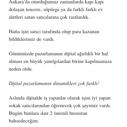
Ankara’da oturduğumuz zamanlarda kapı kapı
dolaşan tencere, süpürge ya da farklı farklı ev
aletleri satan satıcılarına çok rastlardık.
Hatta işin satıcı tarafında olup para kazanan
bildiklerimiz de vardı.
Günümüzde pazarlamanın dijital ağırlıklı bir hal
alması en büyük yanılgılardan birine kapılmamıza
neden oldu.
Dijital pazarlamanın dinamikleri çok farklı!
Aslında dijitalde iş yapanlar olarak işini iyi yapan
sokak satıcılarından öğrenecek çok şeyimiz vardı.
Bugün bunlara dair 2 önemli husustan
bahsedeceğim.