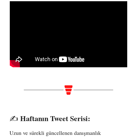
Haftanın Tweet Serisi:
✍️
Uzun ve sürekli güncellenen danışmanlık