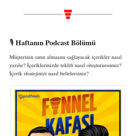
Haftanın Podcast Bölümü
🎙️
Müşterinin satın almasını sağlayacak içerikler nasıl
yazılır? İçeriklerinizde teklifi nasıl oluşturursunuz?
İçerik stratejinizi nasıl belirlersiniz?