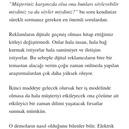
”Müşteriniz karşınızda olsa ona bunları söyleyebilir
miydiniz ya da söyler miydiniz?”
bu soru kendinize
sürekli sormanız gereken en önemli sorulardan.
Reklamların dijitale geçmiş olması hitap ettiğimiz
kitleyi değiştirmedi. Onlar hala insan, hala bağ
kurmak istiyorlar hala samimiyet ve iletişim
istiyorlar. Bu sebeple dijital reklamcıların bire bir
temastan alacağı verim çoğu zaman onlineda yapılan
araştırmalardan çok daha yüksek oluyor.
İkinci maddeye gelecek olursak her iş modelinde
olmasa da hala müşteriyi etkileyecek ona çözüme ait
etkileyici bir zaman dilimi yaşatacak fırsatlar
sunmak mümkün.
O demoların nasıl olduğunu bilenler bilir. Elektrik