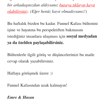
bir arkadaşınızdan aldıysanız
buraya tıklayıp kayıt
olabilirsiniz
. (Eğer henüz kayıt olmadıysanız!)
Bu haftalık bizden bu kadar. Funnel Kafası bültenini
işine ve hayatına bu perspektiften bakmasını
sosyal medyadan
istediğiniz insanlara ulaşması için
ya da özelden paylaşabilirsiniz.
Bültenlerle ilgili görüş ve düşüncelerinizi bu maile
cevap olarak yazabilirsiniz.
Haftaya görüşmek üzere :)
Funnel Kafasından uzak kalmayın!
Emre & Hasan