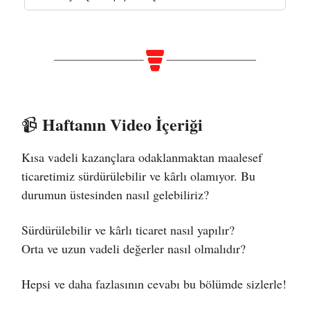
Haftanın Video İçeriği
📹️
Kısa vadeli kazançlara odaklanmaktan maalesef
ticaretimiz sürdürülebilir ve kârlı olamıyor. Bu
durumun üstesinden nasıl gelebiliriz?
Sürdürülebilir ve kârlı ticaret nasıl yapılır?
Orta ve uzun vadeli değerler nasıl olmalıdır?
Hepsi ve daha fazlasının cevabı bu bölümde sizlerle!