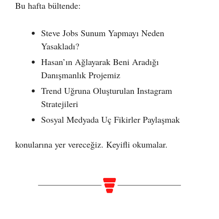
Bu hafta bültende:
Steve Jobs Sunum Yapmayı Neden
Yasakladı?
Hasan’ın Ağlayarak Beni Aradığı
Danışmanlık Projemiz
Trend Uğruna Oluşturulan Instagram
Stratejileri
Sosyal Medyada Uç Fikirler Paylaşmak
konularına yer vereceğiz. Keyifli okumalar.