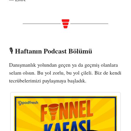
Haftanın Podcast Bölümü
🎙️
Danışmanlık yolundan geçen ya da geçmiş olanlara
selam olsun. Bu yol zorlu, bu yol çileli. Biz de kendi
tecrübelerimizi paylaşmaya başladık.