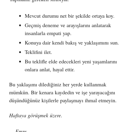
Mevcut durumu net bir şekilde ortaya koy.
Geçmiş deneme ve arayışlarını anlatarak
insanlarla empati yap.
Konuya dair kendi bakış ve yaklaşımını sun.
Teklifini ilet.
Bu teklifle elde edecekleri yeni yaşamlarını
onlara anlat, hayal ettir.
Bu yaklaşımı dilediğiniz her yerde kullanmak
mümkün. Bir kenara kaydedin ve işe yarayacağını
düşündüğünüz kişilerle paylaşmayı ihmal etmeyin.
Haftaya görüşmek üzere.
— Emre