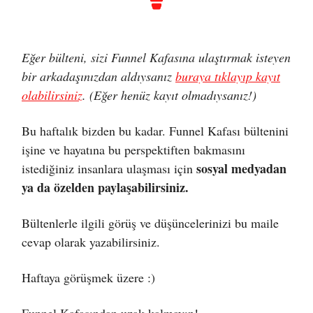
Eğer bülteni, sizi Funnel Kafasına ulaştırmak isteyen
bir arkadaşınızdan aldıysanız
buraya tıklayıp kayıt
olabilirsiniz
. (Eğer henüz kayıt olmadıysanız!)
Bu haftalık bizden bu kadar. Funnel Kafası bültenini
işine ve hayatına bu perspektiften bakmasını
sosyal medyadan
istediğiniz insanlara ulaşması için
ya da özelden paylaşabilirsiniz.
Bültenlerle ilgili görüş ve düşüncelerinizi bu maile
cevap olarak yazabilirsiniz.
Haftaya görüşmek üzere :)
Funnel Kafasından uzak kalmayın!