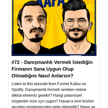
#72 - Danışmanlık Vermek İstediğin
Firmanın Sana Uygun Olup
Olmadığını Nasıl Anlarsın?
Listen to this episode from Funnel Kafası on
Spotify. Danışmanlık hizmeti verirken nelere
dikkat etmemiz gerekir? Hangi potansiyel
müşteriler sizin için uygun? Hasan'a sinir krizleri
geçirten müşterimizden neler öğrendik? Hepsi ve