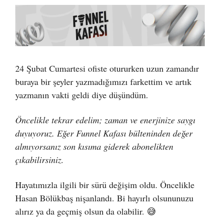
24 Şubat Cumartesi ofiste otururken uzun zamandır
buraya bir şeyler yazmadığımızı farkettim ve artık
yazmanın vakti geldi diye düşündüm.
Öncelikle tekrar edelim; zaman ve enerjinize saygı
duyuyoruz. Eğer Funnel Kafası bülteninden değer
almıyorsanız son kısıma giderek abonelikten
çıkabilirsiniz.
Hayatımızla ilgili bir sürü değişim oldu. Öncelikle
Hasan Bölükbaş nişanlandı. Bi hayırlı olsununuzu
alırız ya da geçmiş olsun da olabilir. 😅