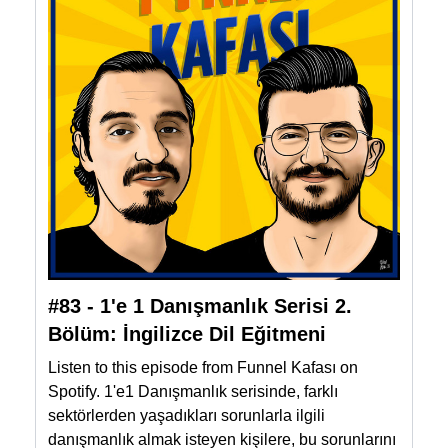
#83 - 1'e 1 Danışmanlık Serisi 2.
Bölüm: İngilizce Dil Eğitmeni
Listen to this episode from Funnel Kafası on
Spotify. 1'e1 Danışmanlık serisinde, farklı
sektörlerden yaşadıkları sorunlarla ilgili
danışmanlık almak isteyen kişilere, bu sorunlarını