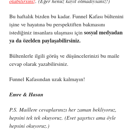
olabilirsiniz
. (Eğer henüz kayıt olmadıysanız!)
Bu haftalık bizden bu kadar. Funnel Kafası bültenini
işine ve hayatına bu perspektiften bakmasını
sosyal medyadan
istediğiniz insanlara ulaşması için
ya da özelden paylaşabilirsiniz.
Bültenlerle ilgili görüş ve düşüncelerinizi bu maile
cevap olarak yazabilirsiniz.
Funnel Kafasından uzak kalmayın!
Emre & Hasan
P.S. Maillere cevaplarınızı her zaman bekliyoruz,
hepsini tek tek okuyoruz. (Evet şaşırtıcı ama öyle
hepsini okuyoruz.)