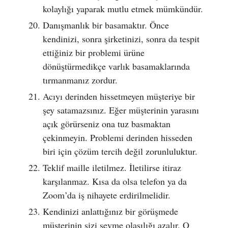
kolaylığı yaparak mutlu etmek mümkündür.
Danışmanlık bir basamaktır. Önce
kendinizi, sonra şirketinizi, sonra da tespit
ettiğiniz bir problemi ürüne
dönüştürmedikçe varlık basamaklarında
tırmanmanız zordur.
Acıyı derinden hissetmeyen müşteriye bir
şey satamazsınız. Eğer müşterinin yarasını
açık görürseniz ona tuz basmaktan
çekinmeyin. Problemi derinden hisseden
biri için çözüm tercih değil zorunluluktur.
Teklif maille iletilmez. İletilirse itiraz
karşılanmaz. Kısa da olsa telefon ya da
Zoom’da iş nihayete erdirilmelidir.
Kendinizi anlattığınız bir görüşmede
müşterinin sizi sevme olasılığı azalır. O