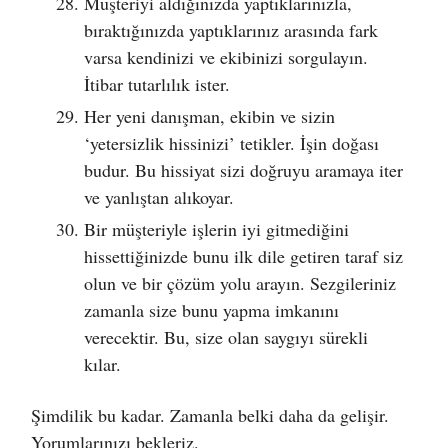
Müşteriyi aldığınızda yaptıklarınızla,
bıraktığınızda yaptıklarınız arasında fark
varsa kendinizi ve ekibinizi sorgulayın.
İtibar tutarlılık ister.
Her yeni danışman, ekibin ve sizin
‘yetersizlik hissinizi’ tetikler. İşin doğası
budur. Bu hissiyat sizi doğruyu aramaya iter
ve yanlıştan alıkoyar.
Bir müşteriyle işlerin iyi gitmediğini
hissettiğinizde bunu ilk dile getiren taraf siz
olun ve bir çözüm yolu arayın. Sezgileriniz
zamanla size bunu yapma imkanını
verecektir. Bu, size olan saygıyı sürekli
kılar.
Şimdilik bu kadar. Zamanla belki daha da gelişir.
Yorumlarınızı bekleriz.