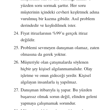
yüzden soru sormak şarttır. Her soru
müşterinin içindeki cevheri keşfetmek adına
vurulmuş bir kazma gibidir. Asıl problem
derindedir ve keşfedilmek ister.
Fiyat itirazlarının %99’u gerçek itiraz
değildir.
Problemi sevmeyen danışman olamaz, zaten
olmasına da gerek yoktur.
Müşteriyle olan çatışmalarda söylenen
hiçbir şey kişisel algılanmamalıdır. Olay
işletme ve onun gideceği yerdir. Kişisel
algılayan insanlarla iş yapılmaz.
Danışman itibarıyla iş yapar. Bu yüzden
başarısız olmak sorun değil, elinden geleni
yapmaya çalışmamak sorundur.