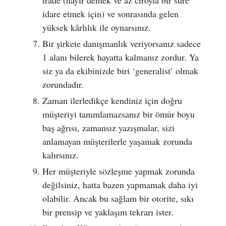
idare etmek için) ve sonrasında gelen
yüksek kârlılık ile oynarsınız.
Bir şirkete danışmanlık veriyorsanız sadece
1 alanı bilerek hayatta kalmanız zordur. Ya
siz ya da ekibinizde biri ‘generalist’ olmak
zorundadır.
Zaman ilerledikçe kendiniz için doğru
müşteriyi tanımlamazsanız bir ömür boyu
baş ağrısı, zamansız yazışmalar, sizi
anlamayan müşterilerle yaşamak zorunda
kalırsınız.
Her müşteriyle sözleşme yapmak zorunda
değilsiniz, hatta bazen yapmamak daha iyi
olabilir. Ancak bu sağlam bir otorite, sıkı
bir prensip ve yaklaşım tekrarı ister.