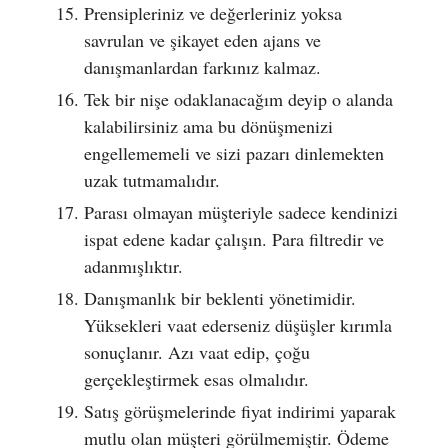
Prensipleriniz ve değerleriniz yoksa
savrulan ve şikayet eden ajans ve
danışmanlardan farkınız kalmaz.
Tek bir nişe odaklanacağım deyip o alanda
kalabilirsiniz ama bu dönüşmenizi
engellememeli ve sizi pazarı dinlemekten
uzak tutmamalıdır.
Parası olmayan müşteriyle sadece kendinizi
ispat edene kadar çalışın. Para filtredir ve
adanmışlıktır.
Danışmanlık bir beklenti yönetimidir.
Yüksekleri vaat ederseniz düşüşler kırımla
sonuçlanır. Azı vaat edip, çoğu
gerçekleştirmek esas olmalıdır.
Satış görüşmelerinde fiyat indirimi yaparak
mutlu olan müşteri görülmemiştir. Ödeme