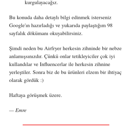
kurgulayacağız.
Bu konuda daha detaylı bilgi edinmek isterseniz
Google'ın hazırladığı ve yukarıda paylaştığım 98
sayfalık dökümanı okuyabilirsiniz.
Şimdi neden bu Airfryer herkesin zihninde bir nebze
anlamışsınızdır. Çünkü onlar tetikleyiciler çok iyi
kullandılar ve Influencerlar ile herkesin zihnine
yerleştiler. Sonra biz de bu ürünleri elzem bir ihtiyaç
olarak gördük :)
Haftaya görüşmek üzere.
— Emre