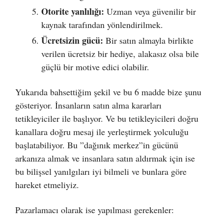
Otorite yanlılığı:
Uzman veya güvenilir bir
kaynak tarafından yönlendirilmek.
Ücretsizin gücü:
Bir satın almayla birlikte
verilen ücretsiz bir hediye, alakasız olsa bile
güçlü bir motive edici olabilir.
Yukarıda bahsettiğim şekil ve bu 6 madde bize şunu
gösteriyor. İnsanların satın alma kararları
tetikleyiciler ile başlıyor. Ve bu tetikleyicileri doğru
kanallara doğru mesaj ile yerleştirmek yolculuğu
başlatabiliyor. Bu ”dağınık merkez”in gücünü
arkanıza almak ve insanlara satın aldırmak için ise
bu bilişsel yanılgıları iyi bilmeli ve bunlara göre
hareket etmeliyiz.
Pazarlamacı olarak ise yapılması gerekenler: