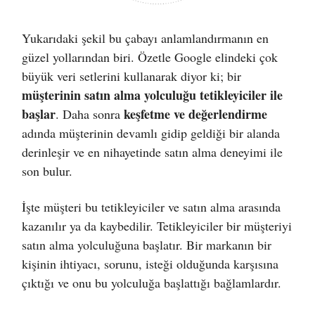
Yukarıdaki şekil bu çabayı anlamlandırmanın en
güzel yollarından biri. Özetle Google elindeki çok
büyük veri setlerini kullanarak diyor ki; bir
müşterinin satın alma yolculuğu tetikleyiciler ile
başlar
keşfetme ve değerlendirme
. Daha sonra
adında müşterinin devamlı gidip geldiği bir alanda
derinleşir ve en nihayetinde satın alma deneyimi ile
son bulur.
İşte müşteri bu tetikleyiciler ve satın alma arasında
kazanılır ya da kaybedilir. Tetikleyiciler bir müşteriyi
satın alma yolculuğuna başlatır. Bir markanın bir
kişinin ihtiyacı, sorunu, isteği olduğunda karşısına
çıktığı ve onu bu yolculuğa başlattığı bağlamlardır.