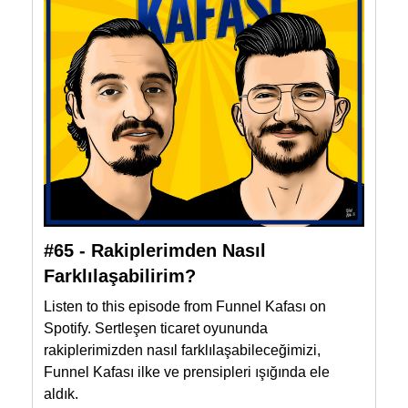
#65 - Rakiplerimden Nasıl
Farklılaşabilirim?
Listen to this episode from Funnel Kafası on
Spotify. Sertleşen ticaret oyununda
rakiplerimizden nasıl farklılaşabileceğimizi,
Funnel Kafası ilke ve prensipleri ışığında ele
aldık.