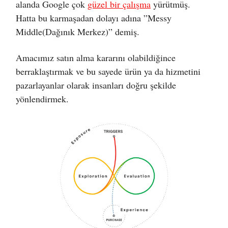
alanda Google çok
güzel bir çalışma
yürütmüş.
Hatta bu karmaşadan dolayı adına ”Messy
Middle(Dağınık Merkez)” demiş.
Amacımız satın alma kararını olabildiğince
berraklaştırmak ve bu sayede ürün ya da hizmetini
pazarlayanlar olarak insanları doğru şekilde
yönlendirmek.