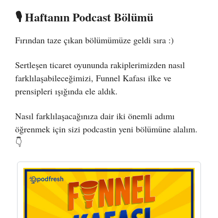
🎙 Haftanın Podcast Bölümü
Fırından taze çıkan bölümümüze geldi sıra :)
Sertleşen ticaret oyununda rakiplerimizden nasıl
farklılaşabileceğimizi, Funnel Kafası ilke ve
prensipleri ışığında ele aldık.
Nasıl farklılaşacağınıza dair iki önemli adımı
öğrenmek için sizi podcastin yeni bölümüne alalım.
👇