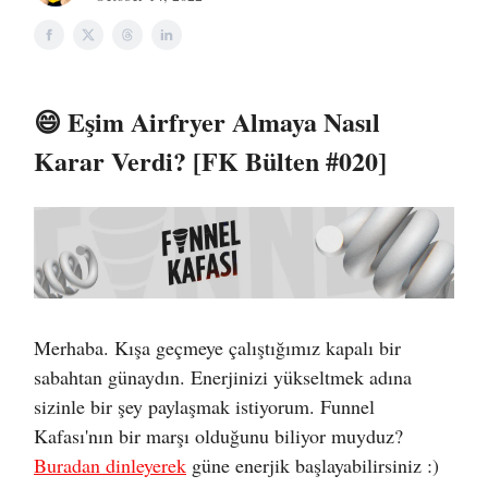
😄 Eşim Airfryer Almaya Nasıl
Karar Verdi? [FK Bülten #020]
Merhaba. Kışa geçmeye çalıştığımız kapalı bir
sabahtan günaydın. Enerjinizi yükseltmek adına
sizinle bir şey paylaşmak istiyorum. Funnel
Kafası'nın bir marşı olduğunu biliyor muyduz?
Buradan dinleyerek
güne enerjik başlayabilirsiniz :)