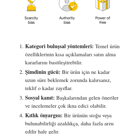
Kategori buluşsal yöntemleri:
Temel ürün
özelliklerinin kısa açıklamaları satın alma
kararlarını basitleştirebilir.
Şimdinin gücü:
Bir ürün için ne kadar
uzun süre beklemek zorunda kalırsanız,
teklif o kadar zayıflar.
Sosyal kanıt:
Başkalarından gelen öneriler
ve incelemeler çok ikna edici olabilir.
Kıtlık önyargısı:
Bir ürünün stoğu veya
bulunabilirliği azaldıkça, daha fazla arzu
edilir hale gelir.