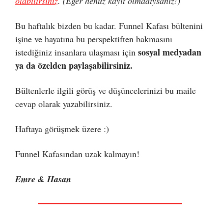
olabilirsiniz
. (Eğer henüz kayıt olmadıysanız!)
Bu haftalık bizden bu kadar. Funnel Kafası bültenini
işine ve hayatına bu perspektiften bakmasını
sosyal medyadan
istediğiniz insanlara ulaşması için
ya da özelden paylaşabilirsiniz.
Bültenlerle ilgili görüş ve düşüncelerinizi bu maile
cevap olarak yazabilirsiniz.
Haftaya görüşmek üzere :)
Funnel Kafasından uzak kalmayın!
Emre & Hasan