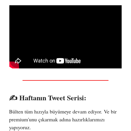
✍️ Haftanın Tweet Serisi:
Bülten tüm hızıyla büyümeye devam ediyor. Ve bir
premium'unu çıkarmak adına hazırlıklarımızı
yapıyoruz.