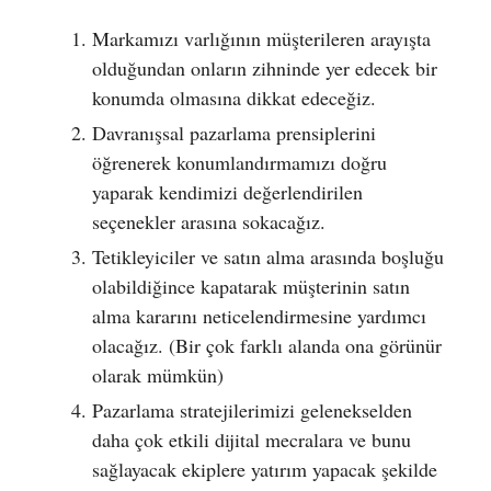
Markamızı varlığının müşterileren arayışta
olduğundan onların zihninde yer edecek bir
konumda olmasına dikkat edeceğiz.
Davranışsal pazarlama prensiplerini
öğrenerek konumlandırmamızı doğru
yaparak kendimizi değerlendirilen
seçenekler arasına sokacağız.
Tetikleyiciler ve satın alma arasında boşluğu
olabildiğince kapatarak müşterinin satın
alma kararını neticelendirmesine yardımcı
olacağız. (Bir çok farklı alanda ona görünür
olarak mümkün)
Pazarlama stratejilerimizi gelenekselden
daha çok etkili dijital mecralara ve bunu
sağlayacak ekiplere yatırım yapacak şekilde